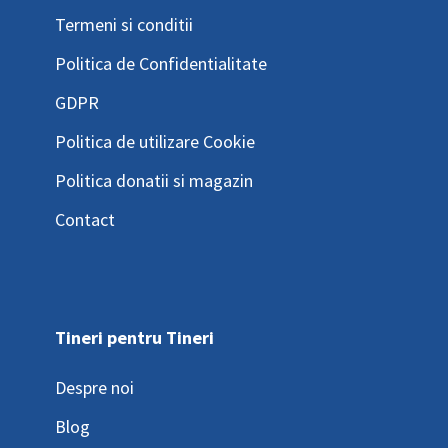
Termeni si conditii
Politica de Confidentialitate
GDPR
Politica de utilizare Cookie
Politica donatii si magazin
Contact
Tineri pentru Tineri
Despre noi
Blog