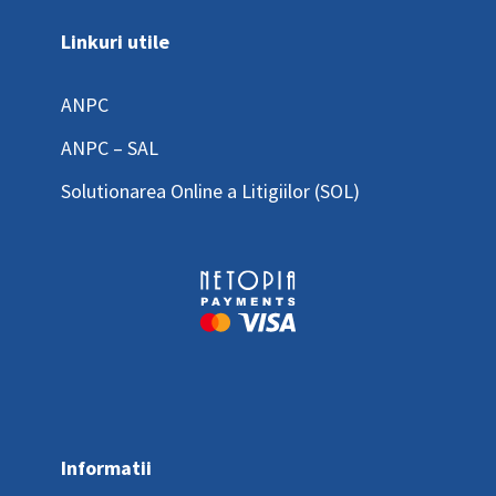
Linkuri utile
ANPC
ANPC – SAL
Solutionarea Online a Litigiilor (SOL)
Informatii