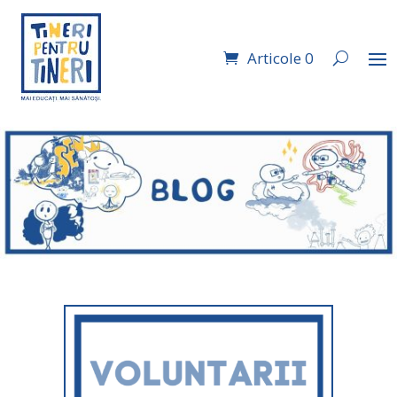
Articole 0