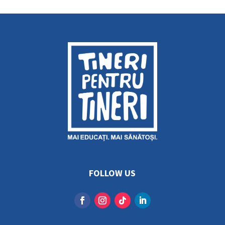
FOLLOW US