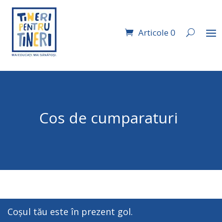
Articole 0
Cos de cumparaturi
Coșul tău este în prezent gol.