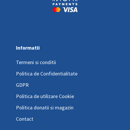
Informatii
Termeni si conditii
Politica de Confidentialitate
GDPR
Politica de utilizare Cookie
Politica donatii si magazin
Contact