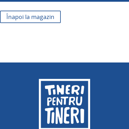
Înapoi la magazin