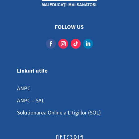
FOLLOW US
Linkuri utile
ANPC
ANPC – SAL
Solutionarea Online a Litigiilor (SOL)