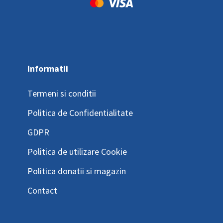
Informatii
Termeni si conditii
Politica de Confidentialitate
GDPR
Politica de utilizare Cookie
Politica donatii si magazin
Contact