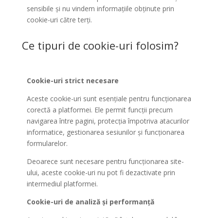
sensibile și nu vindem informațiile obținute prin
cookie-uri către terți.
Ce tipuri de cookie-uri folosim?
Cookie-uri strict necesare
Aceste cookie-uri sunt esențiale pentru funcționarea
corectă a platformei. Ele permit funcții precum
navigarea între pagini, protecția împotriva atacurilor
informatice, gestionarea sesiunilor și funcționarea
formularelor.
Deoarece sunt necesare pentru funcționarea site-
ului, aceste cookie-uri nu pot fi dezactivate prin
intermediul platformei.
Cookie-uri de analiză și performanță