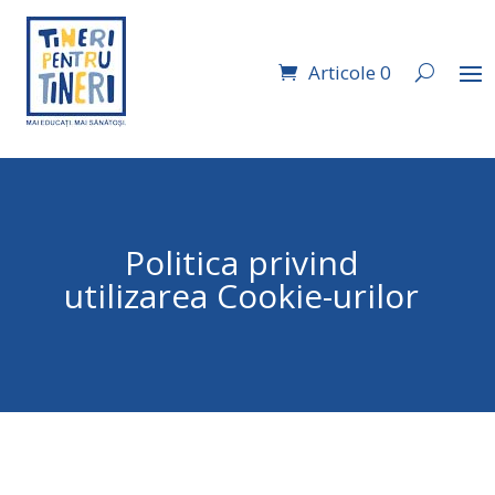
Articole 0
Politica privind
utilizarea Cookie-urilor