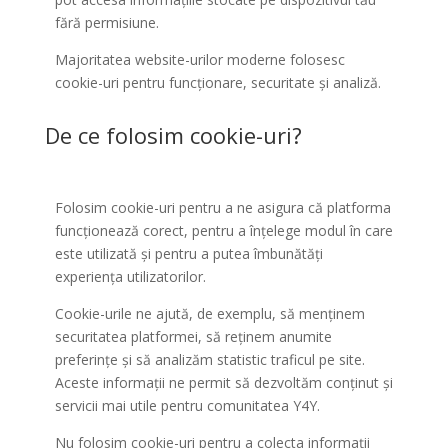
fără permisiune.
Majoritatea website-urilor moderne folosesc
cookie-uri pentru funcționare, securitate și analiză.
De ce folosim cookie-uri?
Folosim cookie-uri pentru a ne asigura că platforma
funcționează corect, pentru a înțelege modul în care
este utilizată și pentru a putea îmbunătăți
experiența utilizatorilor.
Cookie-urile ne ajută, de exemplu, să menținem
securitatea platformei, să reținem anumite
preferințe și să analizăm statistic traficul pe site.
Aceste informații ne permit să dezvoltăm conținut și
servicii mai utile pentru comunitatea Y4Y.
Nu folosim cookie-uri pentru a colecta informații