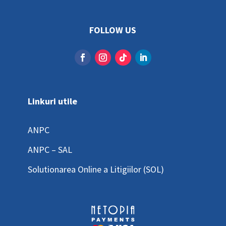
FOLLOW US
Linkuri utile
ANPC
ANPC – SAL
Solutionarea Online a Litigiilor (SOL)