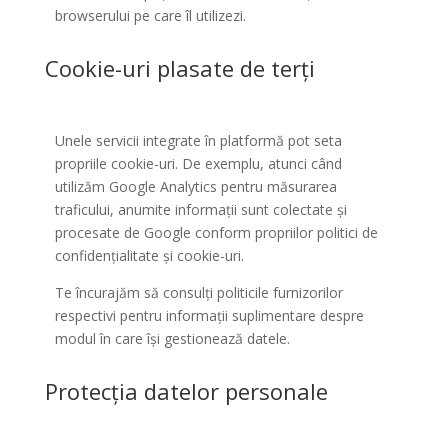
browserului pe care îl utilizezi.
Cookie-uri plasate de terți
Unele servicii integrate în platformă pot seta
propriile cookie-uri. De exemplu, atunci când
utilizăm Google Analytics pentru măsurarea
traficului, anumite informații sunt colectate și
procesate de Google conform propriilor politici de
confidențialitate și cookie-uri.
Te încurajăm să consulți politicile furnizorilor
respectivi pentru informații suplimentare despre
modul în care își gestionează datele.
Protecția datelor personale