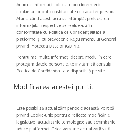
Anumite informații colectate prin intermediul
cookie-urilor pot constitui date cu caracter personal.
Atunci când acest lucru se întâmplă, prelucrarea
informațiilor respective se realizează în
conformitate cu Politica de Confidențialitate a
platformei și cu prevederile Regulamentului General
privind Protecția Datelor (GDPR).
Pentru mai multe informații despre modul în care
protejăm datele personale, te invităm să consulți
Politica de Confidențialitate disponibilă pe site.
Modificarea acestei politici
Este posibil să actualizăm periodic această Politică
privind Cookie-urile pentru a reflecta modificările
legislative, actualizările tehnologice sau schimbările
aduse platformei. Orice versiune actualizată va fi