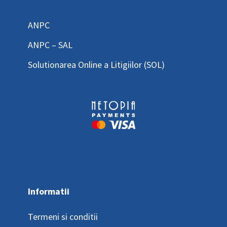
ANPC
ANPC – SAL
Solutionarea Online a Litigiilor (SOL)
Informatii
Termeni si conditii