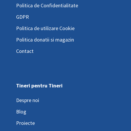
Politica de Confidentialitate
GDPR
Politica de utilizare Cookie
Politica donatii si magazin
Contact
Tineri pentru Tineri
Despre noi
Blog
Proiecte