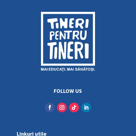
FOLLOW US
Linkuri utile