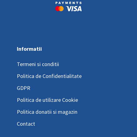
Informatii
Termeni si conditii
Politica de Confidentialitate
GDPR
Politica de utilizare Cookie
Politica donatii si magazin
Contact