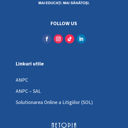
FOLLOW US
Linkuri utile
ANPC
ANPC – SAL
Solutionarea Online a Litigiilor (SOL)