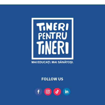
FOLLOW US