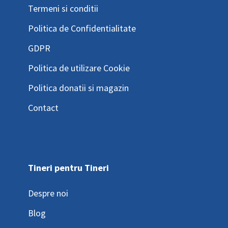
Termeni si conditii
Politica de Confidentialitate
GDPR
Politica de utilizare Cookie
Politica donatii si magazin
Contact
Tineri pentru Tineri
Despre noi
Blog