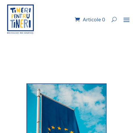
Articole 0