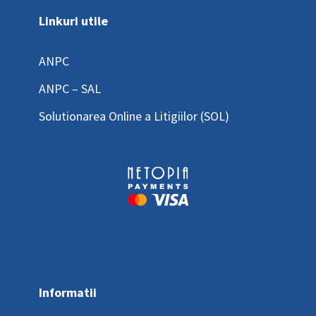
Linkuri utile
ANPC
ANPC – SAL
Solutionarea Online a Litigiilor (SOL)
Informatii