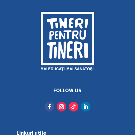
FOLLOW US
Linkuri utile