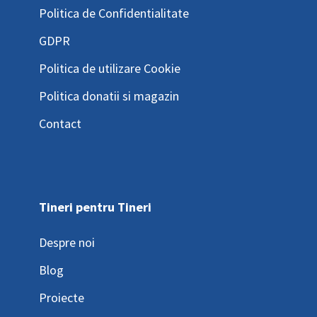
Politica de Confidentialitate
GDPR
Politica de utilizare Cookie
Politica donatii si magazin
Contact
Tineri pentru Tineri
Despre noi
Blog
Proiecte