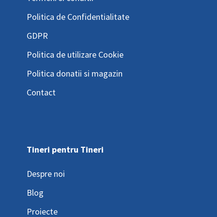
Politica de Confidentialitate
GDPR
Politica de utilizare Cookie
Politica donatii si magazin
Contact
Tineri pentru Tineri
Despre noi
Blog
Proiecte