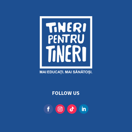
FOLLOW US