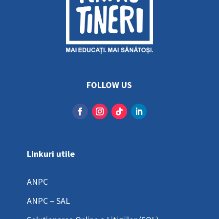
FOLLOW US
Linkuri utile
ANPC
ANPC – SAL