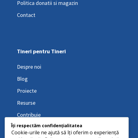
Politica donatii si magazin
Contact
Tineri pentru Tineri
Despre noi
Blog
Proiecte
Resurse
Contribuie
Îți respectăm confidențialitatea
Cookie-urile ne ajută să îți oferim o experiență