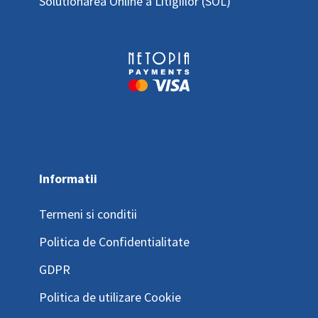
Solutionarea Online a Litigiilor (SOL)
Informatii
Termeni si conditii
Politica de Confidentialitate
GDPR
Politica de utilizare Cookie