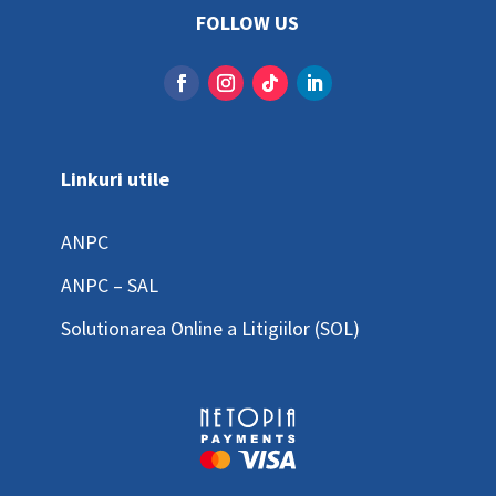
FOLLOW US
Linkuri utile
ANPC
ANPC – SAL
Solutionarea Online a Litigiilor (SOL)