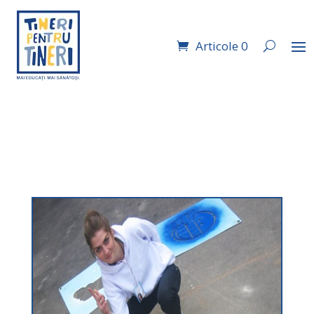
Articole 0