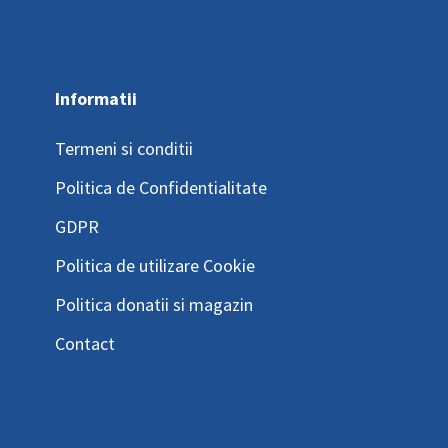
Informatii
Termeni si conditii
Politica de Confidentialitate
GDPR
Politica de utilizare Cookie
Politica donatii si magazin
Contact