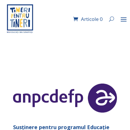
Articole 0
Susținere pentru programul Educaţie