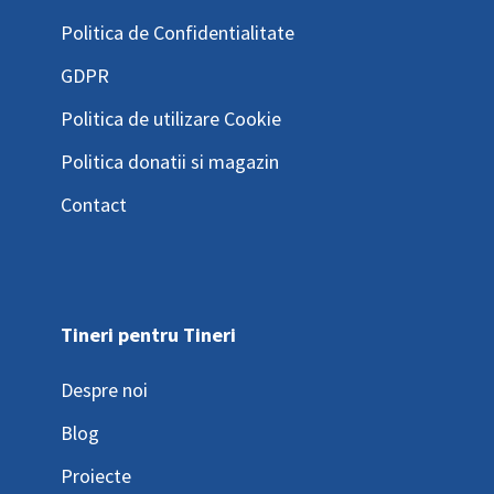
Politica de Confidentialitate
GDPR
Politica de utilizare Cookie
Politica donatii si magazin
Contact
Tineri pentru Tineri
Despre noi
Blog
Proiecte