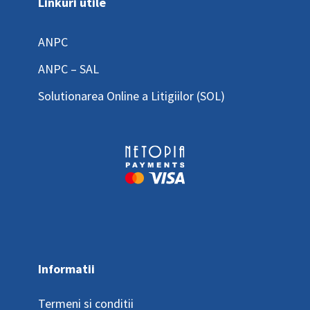
Linkuri utile
ANPC
ANPC – SAL
Solutionarea Online a Litigiilor (SOL)
Informatii
Termeni si conditii