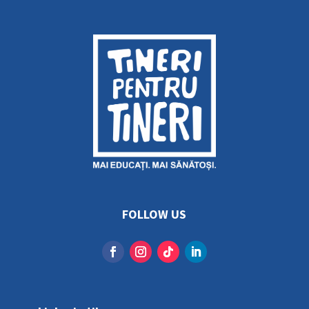
FOLLOW US